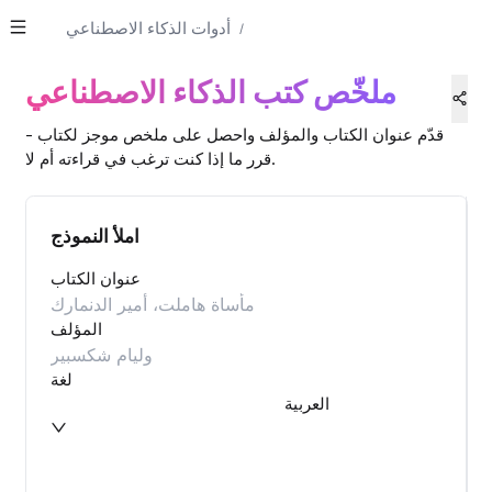
أدوات الذكاء الاصطناعي
/
ملخّص كتب الذكاء الاصطناعي
قدّم عنوان الكتاب والمؤلف واحصل على ملخص موجز لكتاب -
قرر ما إذا كنت ترغب في قراءته أم لا.
املأ النموذج
عنوان الكتاب
المؤلف
لغة
العربية