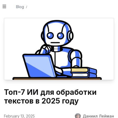
Blog
/
Топ-7 ИИ для обработки
текстов в 2025 году
February 13, 2025
Даниил Лейман