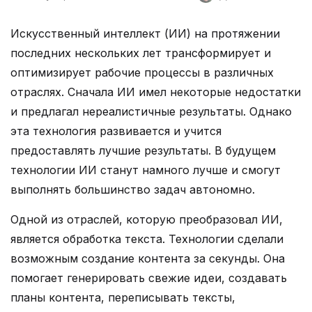
Искусственный интеллект (ИИ) на протяжении
последних нескольких лет трансформирует и
оптимизирует рабочие процессы в различных
отраслях. Сначала ИИ имел некоторые недостатки
и предлагал нереалистичные результаты. Однако
эта технология развивается и учится
предоставлять лучшие результаты. В будущем
технологии ИИ станут намного лучше и смогут
выполнять большинство задач автономно.
Одной из отраслей, которую преобразовал ИИ,
является обработка текста. Технологии сделали
возможным создание контента за секунды. Она
помогает генерировать свежие идеи, создавать
планы контента, переписывать тексты,