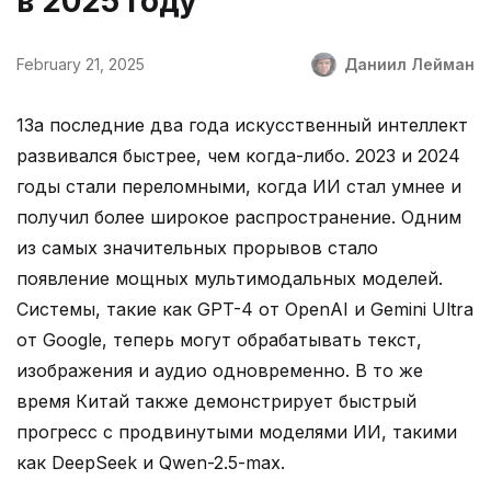
в 2025 году
February 21, 2025
Даниил Лейман
1За последние два года искусственный интеллект
развивался быстрее, чем когда-либо. 2023 и 2024
годы стали переломными, когда ИИ стал умнее и
получил более широкое распространение. Одним
из самых значительных прорывов стало
появление мощных мультимодальных моделей.
Системы, такие как GPT-4 от OpenAI и Gemini Ultra
от Google, теперь могут обрабатывать текст,
изображения и аудио одновременно. В то же
время Китай также демонстрирует быстрый
прогресс с продвинутыми моделями ИИ, такими
как DeepSeek и Qwen-2.5-max.