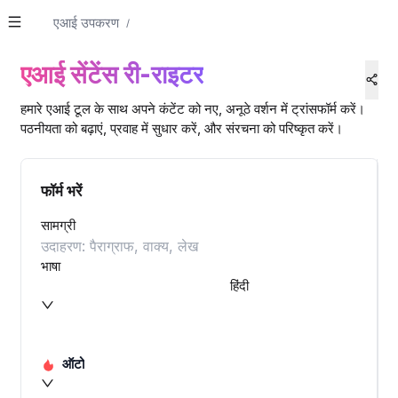
एआई उपकरण
/
एआई सेंटेंस री-राइटर
हमारे एआई टूल के साथ अपने कंटेंट को नए, अनूठे वर्शन में ट्रांसफॉर्म करें।
पठनीयता को बढ़ाएं, प्रवाह में सुधार करें, और संरचना को परिष्कृत करें।
फॉर्म भरें
सामग्री
भाषा
हिंदी
ऑटो