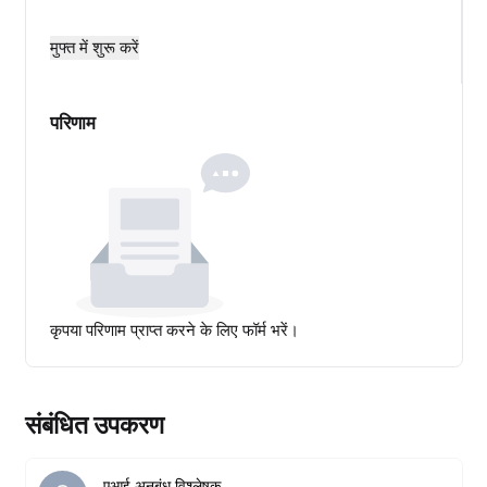
मुफ्त में शुरू करें
परिणाम
कृपया परिणाम प्राप्त करने के लिए फॉर्म भरें।
संबंधित उपकरण
एआई अनुबंध विश्लेषक