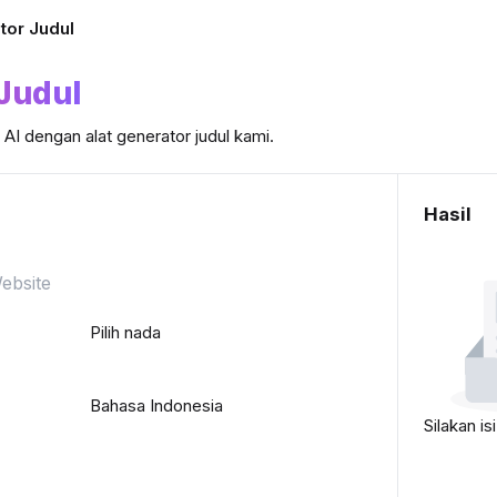
tor Judul
Judul
 AI dengan alat generator judul kami.
Hasil
Pilih nada
Bahasa Indonesia
Silakan is