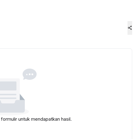
i formulir untuk mendapatkan hasil.