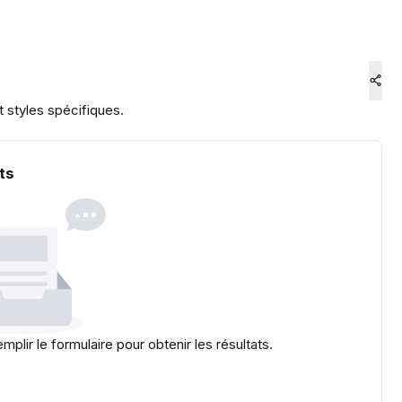
 styles spécifiques.
ts
emplir le formulaire pour obtenir les résultats.