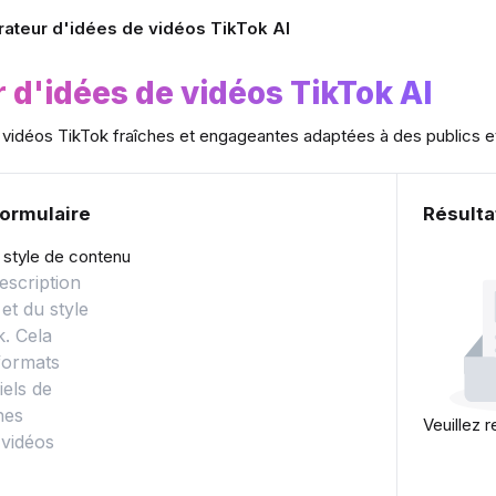
ateur d'idées de vidéos TikTok AI
 d'idées de vidéos TikTok AI
vidéos TikTok fraîches et engageantes adaptées à des publics et
formulaire
Résulta
t style de contenu
Veuillez r